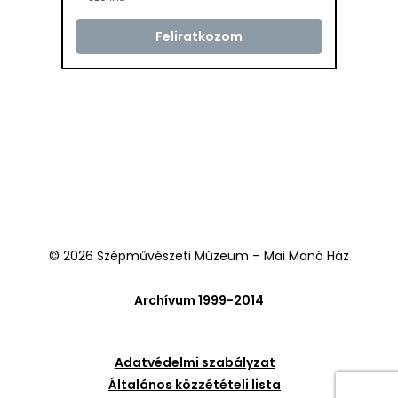
© 2026 Szépművészeti Múzeum – Mai Manó Ház
Archívum 1999-2014
Adatvédelmi szabályzat
Általános közzétételi lista