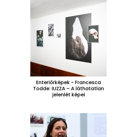
Enteriőrképek - Francesca
Todde: IUZZA – A láthatatlan
jelenlét képei