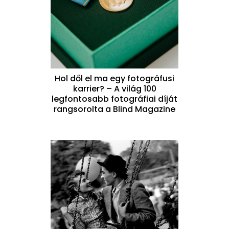
Hol dől el ma egy fotográfusi
karrier? – A világ 100
legfontosabb fotográfiai díját
rangsorolta a Blind Magazine