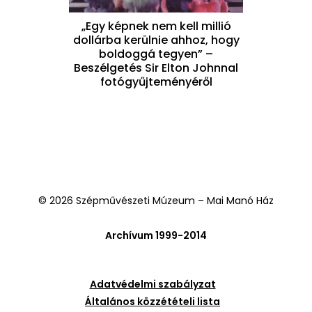
„Egy képnek nem kell millió
dollárba kerülnie ahhoz, hogy
boldoggá tegyen” –
Beszélgetés Sir Elton Johnnal
fotógyűjteményéről
© 2026 Szépművészeti Múzeum – Mai Manó Ház
Archívum 1999-2014
Adatvédelmi szabályzat
Általános közzétételi lista