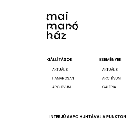
KIÁLLÍTÁSOK
ESEMÉNYEK
AKTUÁLIS
AKTUÁLIS
HAMAROSAN
ARCHÍVUM
ARCHÍVUM
GALÉRIA
INTERJÚ AAPO HUHTÁVAL A PUNKTON