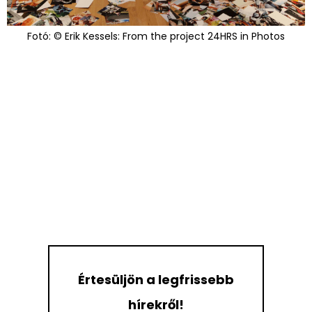
Fotó: © Erik Kessels: From the project 24HRS in Photos
Értesüljön a legfrissebb
hírekről!