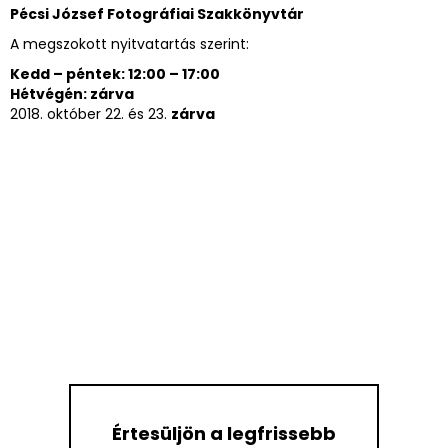
Pécsi József Fotográfiai Szakkönyvtár
A megszokott nyitvatartás szerint:
Kedd – péntek: 12:00 – 17:00
Hétvégén: zárva
2018. október 22. és 23.
zárva
Értesüljön a legfrissebb