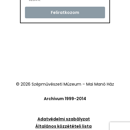
© 2026 Szépművészeti Múzeum – Mai Manó Ház
Archívum 1999-2014
Adatvédelmi szabályzat
Általános közzétételi lista