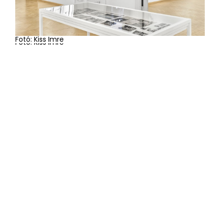
Fotó: Kiss Imre
Fotó: Kiss Imre