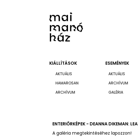
KIÁLLÍTÁSOK
ESEMÉNYEK
AKTUÁLIS
AKTUÁLIS
HAMAROSAN
ARCHÍVUM
ARCHÍVUM
GALÉRIA
ENTERIŐRKÉPEK - DEANNA DIKEMAN: L
A galéria megtekintéséhez lapozzon!