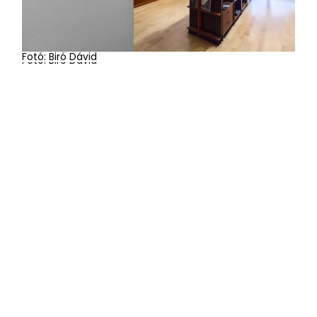
Fotó: Biró Dávid
Fotó: Biró Dávid