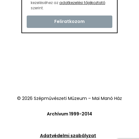
kezeléséhez az
adatkezelési tájékoztató
szerint.
© 2026 Szépművészeti Múzeum – Mai Manó Ház
Archívum 1999-2014
Adatvédelmi szabályzat