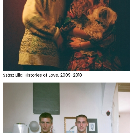
Szász Lilla: Histories of Love, 2009-2018