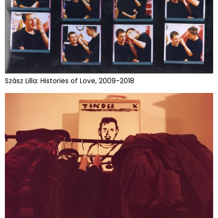
Szász Lilla: Histories of Love, 2009-2018