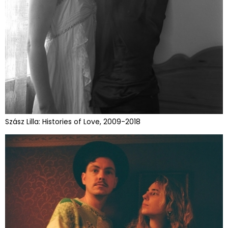
Szász Lilla: Histories of Love, 2009-2018