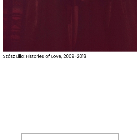
Szász Lilla: Histories of Love, 2009-2018