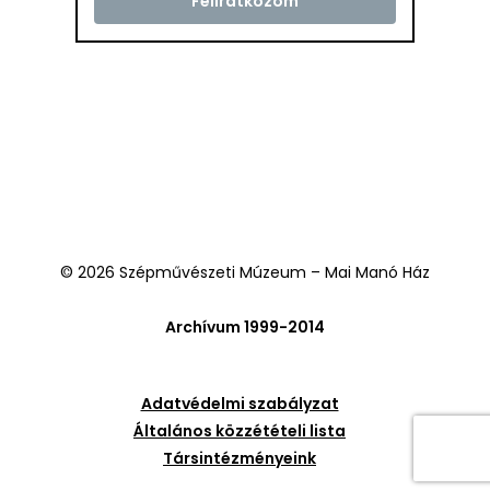
© 2026 Szépművészeti Múzeum – Mai Manó Ház
Archívum 1999-2014
Adatvédelmi szabályzat
Általános közzétételi lista
Társintézményeink