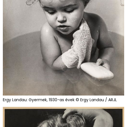
Ergy Landau: Gyermek, 1930-as évek © Ergy Landau / ARJL