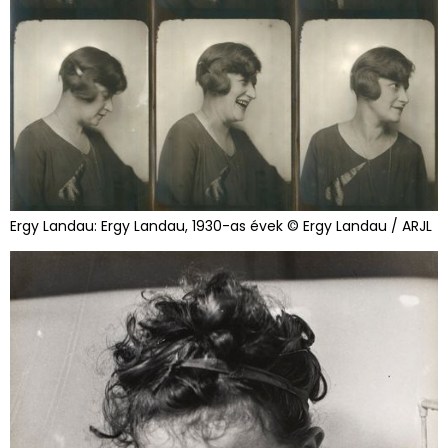
Ergy Landau: Ergy Landau, 1930-as évek © Ergy Landau / ARJL