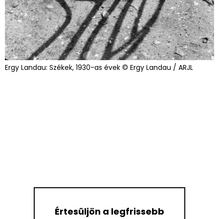
Ergy Landau: Székek, 1930-as évek © Ergy Landau / ARJL
Értesüljön a legfrissebb