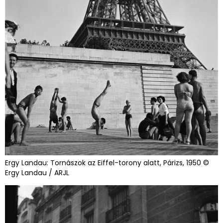
Ergy Landau: Tornászok az Eiffel-torony alatt, Párizs, 1950 ©
Ergy Landau / ARJL