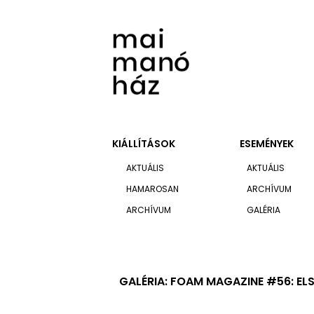
KIÁLLÍTÁSOK
ESEMÉNYEK
AKTUÁLIS
AKTUÁLIS
HAMAROSAN
ARCHÍVUM
ARCHÍVUM
GALÉRIA
GALÉRIA: FOAM MAGAZINE #56: EL