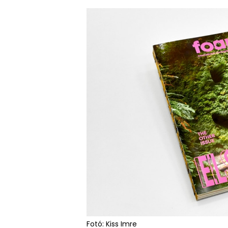
Fotó: Kiss Imre