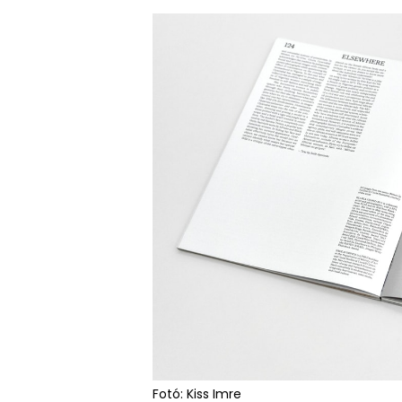
Fotó: Kiss Imre