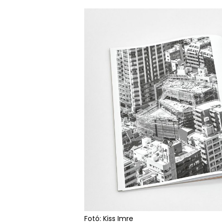
Fotó: Kiss Imre