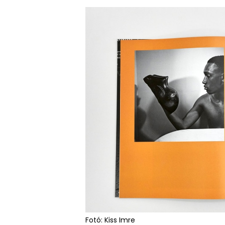
Fotó: Kiss Imre