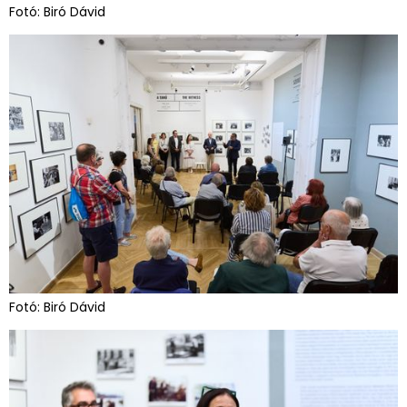
Fotó: Biró Dávid
Fotó: Biró Dávid