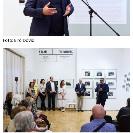
Fotó: Biró Dávid