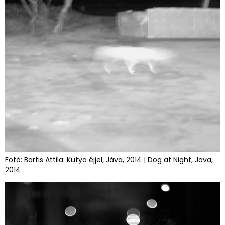
Fotó: Bartis Attila: Kutya éjjel, Jáva, 2014 | Dog at Night, Java,
2014