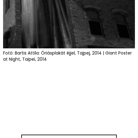
Fotó: Bartis Attila: Óriásplakát éjjel, Tajpej, 2014 | Giant Poster
at Night, Taipei, 2014