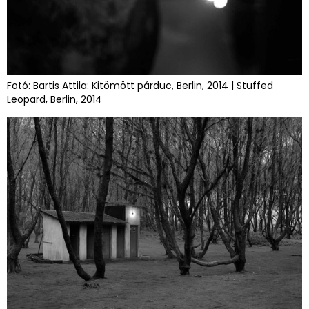
Fotó: Bartis Attila: Kitömött párduc, Berlin, 2014 | Stuffed
Leopard, Berlin, 2014