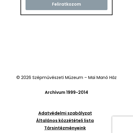
© 2026 Szépművészeti Múzeum – Mai Manó Ház
Archívum 1999-2014
Adatvédelmi szabályzat
Általános közzétételi lista
Társintézményeink