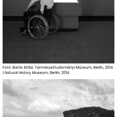
Fotó: Bartis Attila: Természettudományi Múzeum, Berlin, 2014
| Natural History Museum, Berlin, 2014