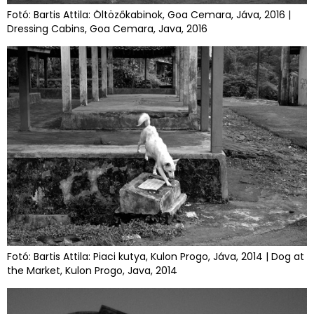
Fotó: Bartis Attila: Öltözőkabinok, Goa Cemara, Jáva, 2016 |
Dressing Cabins, Goa Cemara, Java, 2016
Fotó: Bartis Attila: Piaci kutya, Kulon Progo, Jáva, 2014 | Dog at
the Market, Kulon Progo, Java, 2014