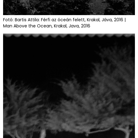
Fotó: Bartis Attila: Férfi az óceán felett, Krakal, Jáva, 2016 |
Man Above the Ocean, Krakal, Java, 2016