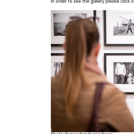
In order to see the gallery please click 