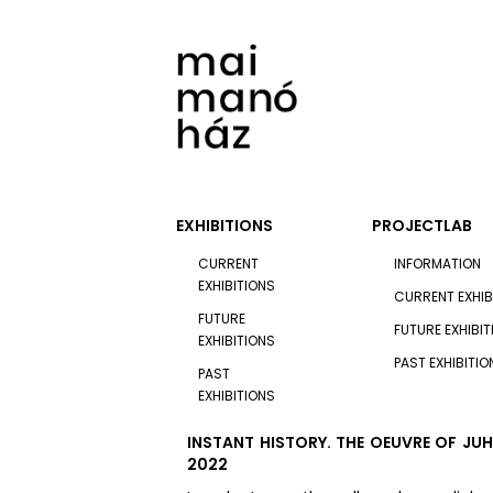
EXHIBITIONS
PROJECTLAB
CURRENT
INFORMATION
EXHIBITIONS
CURRENT EXHIB
FUTURE
FUTURE EXHIBI
EXHIBITIONS
PAST EXHIBITIO
PAST
EXHIBITIONS
INSTANT HISTORY. THE OEUVRE OF JUH
2022