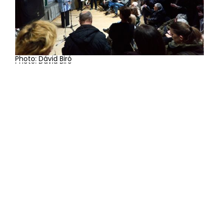
Photo: Dávid Biró
Photo: Dávid Biró