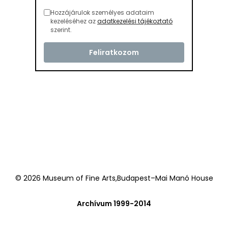
Hozzájárulok személyes adataim
kezeléséhez az
adatkezelési tájékoztató
szerint.
© 2026 Museum of Fine Arts,Budapest–Mai Manó House
Archívum 1999-2014