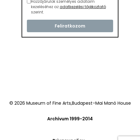
Hozzájárulok személyes adataim
kezeléséhez az
adatkezelési tájékoztató
szerint.
© 2026 Museum of Fine Arts,Budapest–Mai Manó House
Archívum 1999-2014