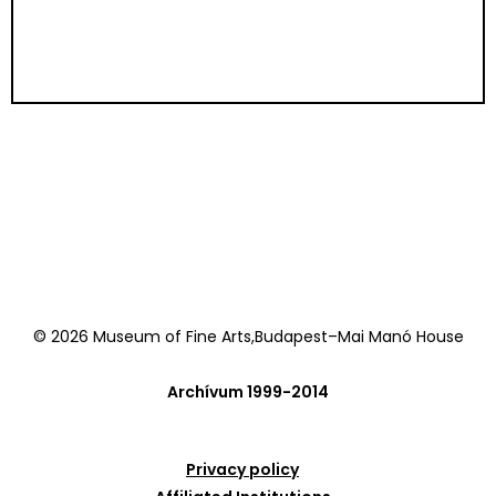
© 2026 Museum of Fine Arts,Budapest–Mai Manó House
Archívum 1999-2014
Privacy policy