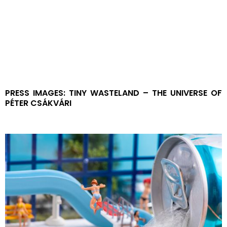
CONTACT US
GETTING HERE
PRESS IMAGES: TINY WASTELAND – THE UNIVERSE OF
PÉTER CSÁKVÁRI