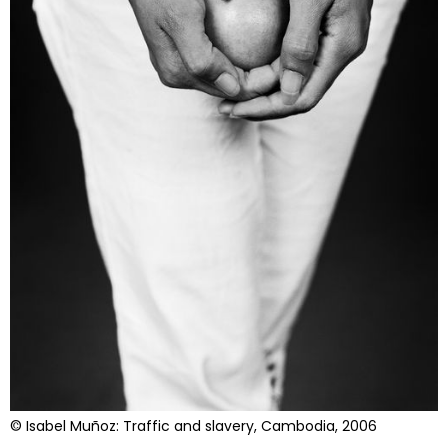
© Isabel Muñoz: Traffic and slavery, Cambodia, 2006