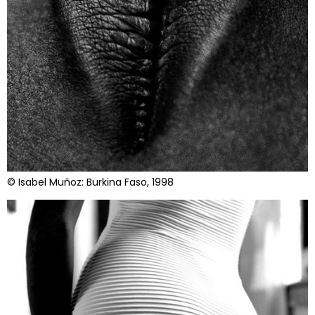
© Isabel Muñoz: Burkina Faso, 1998