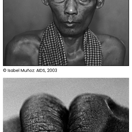
© Isabel Muñoz: AIDS, 2003